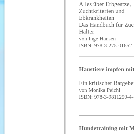
Alles über Erbgestze,
Zuchtkriterien und
Ebkrankheiten
Das Handbuch für Züc
Halter
von Inge Hansen
ISBN: 978-3-275-01652-
Haustiere impfen mi
Ein kritischer Ratgebe
von Monika Peichl
ISBN: 978-3-9811259-4-
Hundetraining mit M