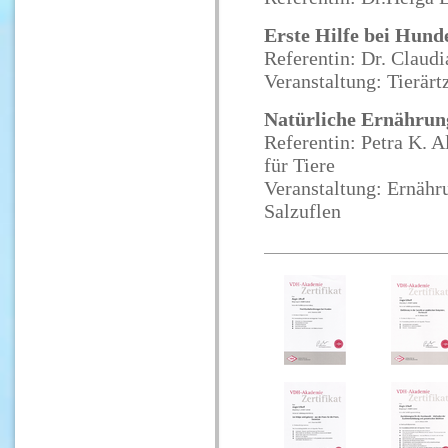
Erste Hilfe bei Hund
Referentin: Dr. Claud
Veranstaltung: Tierärt
Natürliche Ernähru
Referentin: Petra K. 
für Tiere
Veranstaltung: Ernähr
Salzuflen